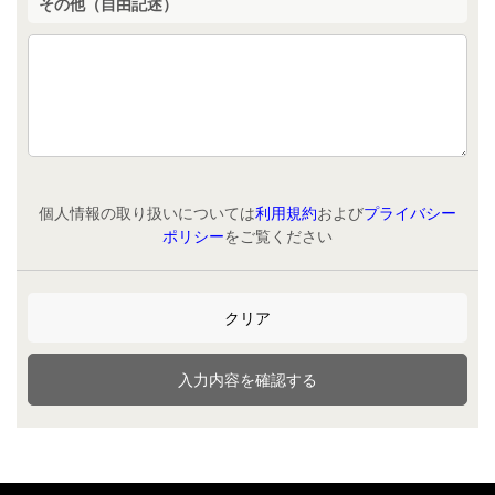
その他（自由記述）
個人情報の取り扱いについては
利用規約
および
プライバシー
ポリシー
をご覧ください
クリア
入力内容を確認する