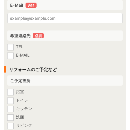
E-Mail
必須
希望連絡先
必須
TEL
E-MAIL
リフォームのご予定など
ご予定箇所
浴室
トイレ
キッチン
洗面
リビング