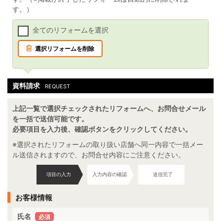
す。）
全てのリフォームを選択
選択リフォームを削除
資料請求
REQUEST
上記一覧で選択チェックされたリフォームへ、お問合せメール
を一括で送信可能です。
必要項目を入力後、確認ボタンをクリックしてください。
※選択されたリフォームの取り扱い店舗へ同一内容で一括メー
ル送信されますので、お問合せ内容にご注意ください。
項目の入力
入力内容の確認
送信完了
お客様情報
氏名
必須