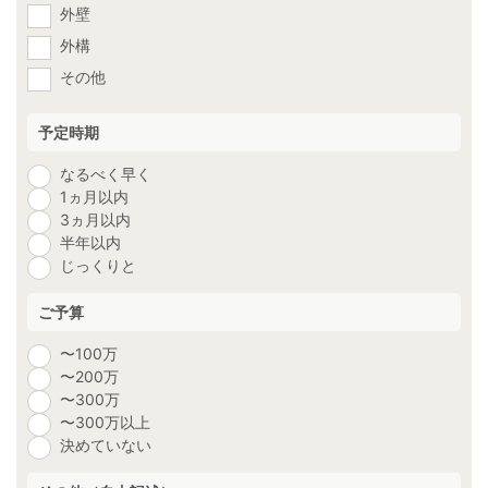
外壁
外構
その他
予定時期
なるべく早く
1ヵ月以内
3ヵ月以内
半年以内
じっくりと
ご予算
〜100万
〜200万
〜300万
〜300万以上
決めていない