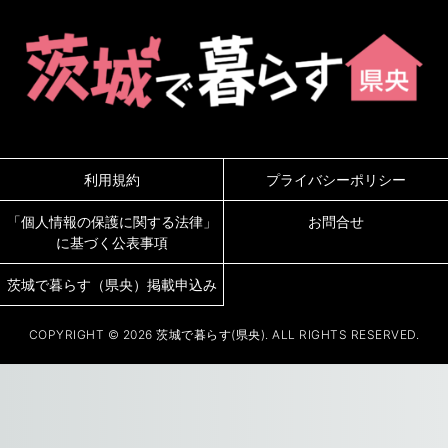
利用規約
プライバシーポリシー
「個人情報の保護に関する法律」
お問合せ
に基づく公表事項
茨城で暮らす（県央）掲載申込み
COPYRIGHT © 2026 茨城で暮らす(県央). ALL RIGHTS RESERVED.